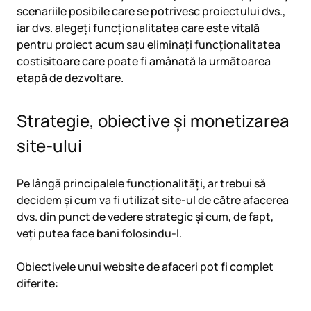
scenariile posibile care se potrivesc proiectului dvs.,
iar dvs. alegeți funcționalitatea care este vitală
pentru proiect acum sau eliminați funcționalitatea
costisitoare care poate fi amânată la următoarea
etapă de dezvoltare.
Strategie, obiective și monetizarea
site-ului
Pe lângă principalele funcționalități, ar trebui să
decidem și cum va fi utilizat site-ul de către afacerea
dvs. din punct de vedere strategic și cum, de fapt,
veți putea face bani folosindu-l.
Obiectivele unui website de afaceri pot fi complet
diferite: