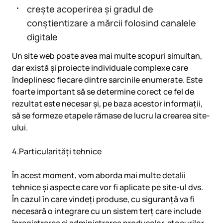
crește acoperirea și gradul de
conștientizare a mărcii folosind canalele
digitale
Un site web poate avea mai multe scopuri simultan,
dar există și proiecte individuale complexe care
îndeplinesc fiecare dintre sarcinile enumerate. Este
foarte important să se determine corect ce fel de
rezultat este necesar și, pe baza acestor informații,
să se formeze etapele rămase de lucru la crearea site-
ului.
4.Particularități tehnice
În acest moment, vom aborda mai multe detalii
tehnice și aspecte care vor fi aplicate pe site-ul dvs.
În cazul în care vindeți produse, cu siguranță va fi
necesară o integrare cu un sistem terț care include