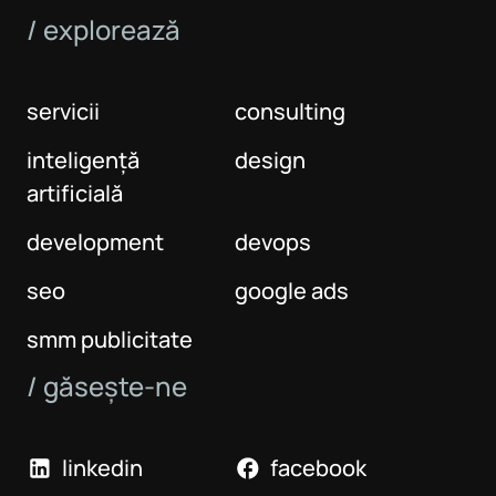
/ explorează
servicii
consulting
inteligență
design
artificială
development
devops
seo
google ads
smm publicitate
/ găsește-ne
linkedin
facebook