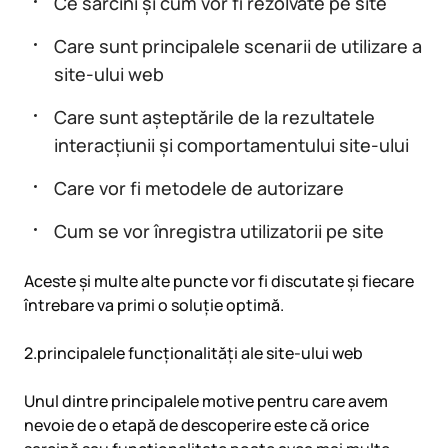
Ce sarcini și cum vor fi rezolvate pe site
Care sunt principalele scenarii de utilizare a
site-ului web
Care sunt așteptările de la rezultatele
interacțiunii și comportamentului site-ului
Care vor fi metodele de autorizare
Cum se vor înregistra utilizatorii pe site
Aceste și multe alte puncte vor fi discutate și fiecare
întrebare va primi o soluție optimă.
2.principalele funcționalități ale site-ului web
Unul dintre principalele motive pentru care avem
nevoie de o etapă de descoperire este că orice