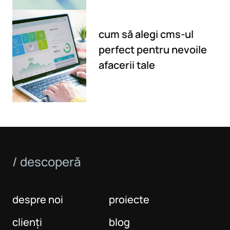
cum să alegi cms-ul
perfect pentru nevoile
afacerii tale
/ descoperă
despre noi
proiecte
clienți
blog