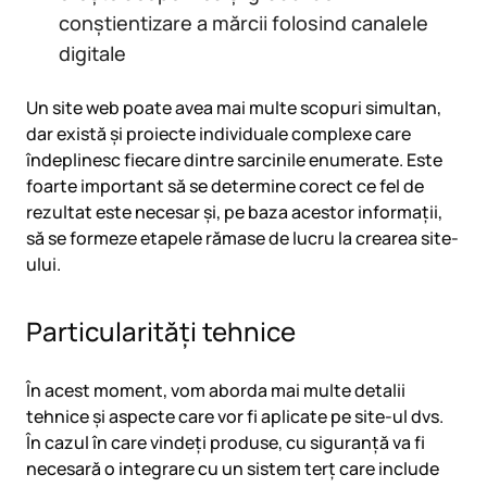
conștientizare a mărcii folosind canalele
digitale
Un site web poate avea mai multe scopuri simultan,
dar există și proiecte individuale complexe care
îndeplinesc fiecare dintre sarcinile enumerate. Este
foarte important să se determine corect ce fel de
rezultat este necesar și, pe baza acestor informații,
să se formeze etapele rămase de lucru la crearea site-
ului.
Particularități tehnice
În acest moment, vom aborda mai multe detalii
tehnice și aspecte care vor fi aplicate pe site-ul dvs.
În cazul în care vindeți produse, cu siguranță va fi
necesară o integrare cu un sistem terț care include