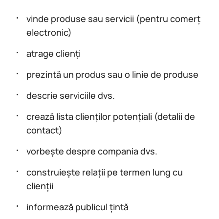
vinde produse sau servicii (pentru comerț
electronic)
atrage clienți
prezintă un produs sau o linie de produse
descrie serviciile dvs.
crează lista clienților potențiali (detalii de
contact)
vorbește despre compania dvs.
construiește relații pe termen lung cu
clienții
informează publicul țintă