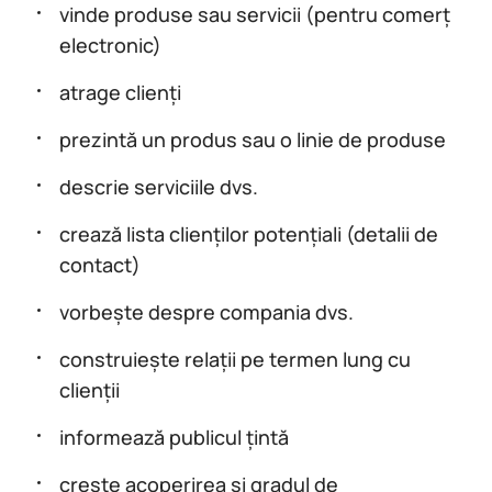
vinde produse sau servicii (pentru comerț
electronic)
atrage clienți
prezintă un produs sau o linie de produse
descrie serviciile dvs.
crează lista clienților potențiali (detalii de
contact)
vorbește despre compania dvs.
construiește relații pe termen lung cu
clienții
informează publicul țintă
crește acoperirea și gradul de