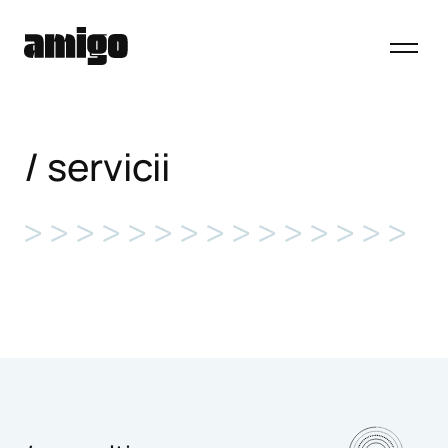
servicii