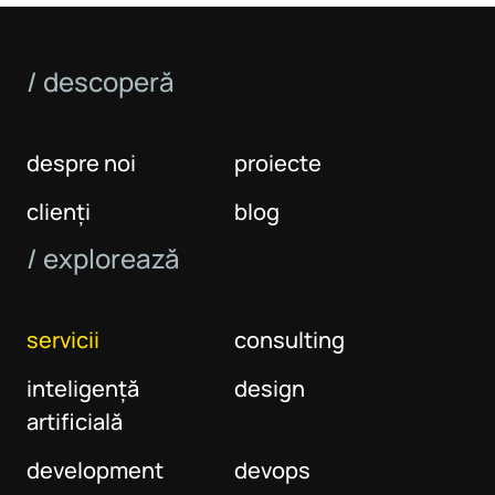
/ descoperă
despre noi
proiecte
clienți
blog
/ explorează
servicii
consulting
inteligență
design
artificială
development
devops