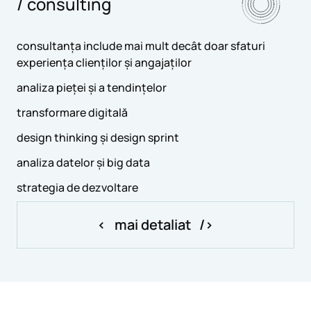
/ consulting
consultanța include mai mult decât doar sfaturi
experiența clienților și angajaților
analiza pieței și a tendințelor
transformare digitală
design thinking și design sprint
analiza datelor și big data
strategia de dezvoltare
mai detaliat