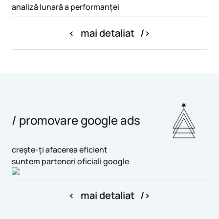
analiză lunară a performanței
mai detaliat
/ promovare google ads
crește-ți afacerea eficient
suntem parteneri oficiali google
mai detaliat