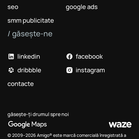
seo
google ads
smm publicitate
/ găsește-ne
linkedin
facebook
dribbble
instagram
contacte
găsește-ți drumul spre noi
© 2009–2026 Amigo® este marcă comercială înregistrată a