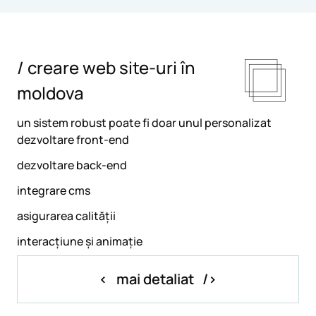
/ creare web site-uri în
moldova
un sistem robust poate fi doar unul personalizat
dezvoltare front-end
dezvoltare back-end
integrare cms
asigurarea calității
interacțiune și animație
mai detaliat