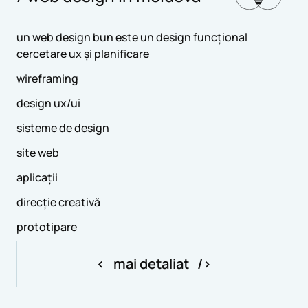
un web design bun este un design funcțional
cercetare ux și planificare
wireframing
design ux/ui
sisteme de design
site web
aplicații
direcție creativă
prototipare
mai detaliat