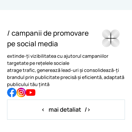
/ campanii de promovare
pe social media
extinde-ți vizibilitatea cu ajutorul campaniilor
targetate pe rețelele sociale
atrage trafic, generează lead-uri și consolidează-ți
brandul prin publicitate precisă și eficientă, adaptată
publicului tău țintă
mai detaliat