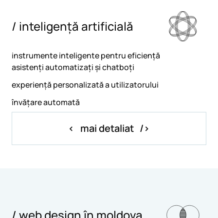
/ inteligență artificială
instrumente inteligente pentru eficiență
asistenți automatizați și chatboți
experiență personalizată a utilizatorului
învățare automată
mai detaliat
/ web design în moldova