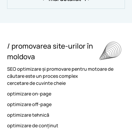
/ promovarea site-urilor în
moldova
SEO optimizare și promovare pentru motoare de
căutare este un proces complex
cercetare de cuvinte cheie
optimizare on-page
optimizare off-page
optimizare tehnică
optimizare de conținut