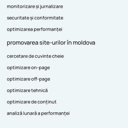
monitorizare și jurnalizare
securitate și conformitate
optimizarea performanței
promovarea site-urilor în moldova
cercetare de cuvinte cheie
optimizare on-page
optimizare off-page
optimizare tehnică
optimizare de conținut
analiză lunară a performanței