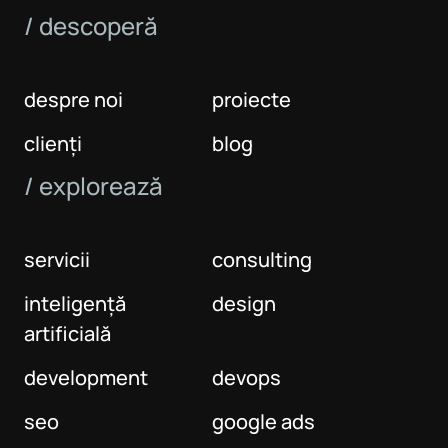
/ descoperă
despre noi
proiecte
clienți
blog
/ explorează
servicii
consulting
inteligență
design
artificială
development
devops
seo
google ads