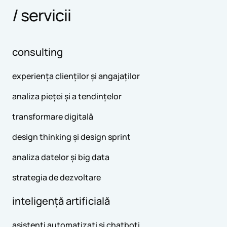
/ servicii
consulting
experiența clienților și angajaților
analiza pieței și a tendințelor
transformare digitală
design thinking și design sprint
analiza datelor și big data
strategia de dezvoltare
inteligență artificială
asistenți automatizați și chatboți