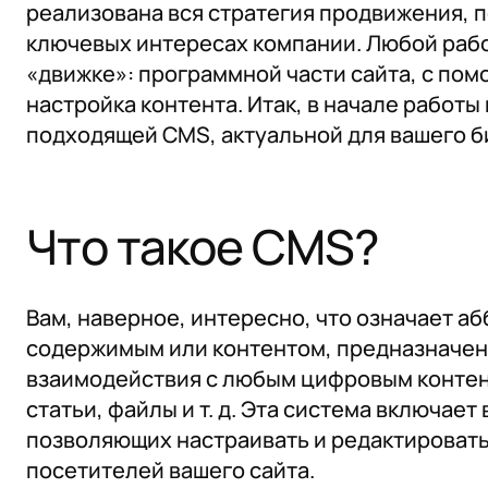
реализована вся стратегия продвижения, 
ключевых интересах компании. Любой рабо
«движке»: программной части сайта, с по
настройка контента. Итак, в начале работы
подходящей CMS, актуальной для вашего би
Что такое CMS?
Вам, наверное, интересно, что означает а
содержимым или контентом, предназначен
взаимодействия с любым цифровым контенто
статьи, файлы и т. д. Эта система включае
позволяющих настраивать и редактировать 
посетителей вашего сайта.