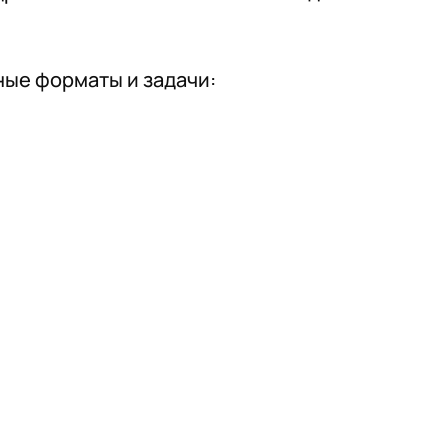
ые форматы и задачи: