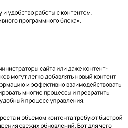
у и удобство работы с контентом,
ивного программного блока».
министраторы сайта или даже контент-
ов могут легко добавлять новый контент
формацию и эффективно взаимодействовать
ировать многие процессы и превратить
 удобный процесс управления.
роста и объемом контента требуют быстрой
рения свежих обновлений. Вот для чего