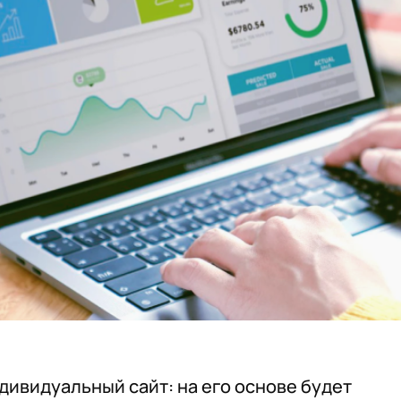
дивидуальный сайт: на его основе будет