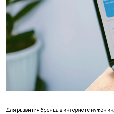
Для развития бренда в интернете нужен ин