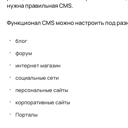
нужна правильная CMS.
Функционал CMS можно настроить под разн
блог
форум
интернет магазин
социальные сети
персональные сайты
корпоративные сайты
Порталы