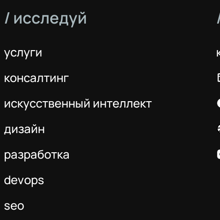
/ исследуй
услуги
консалтинг
искусственный интеллект
дизайн
разработка
devops
seo