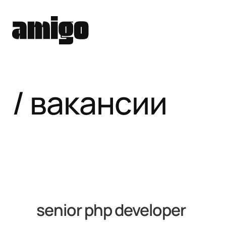
вакансии
senior php developer