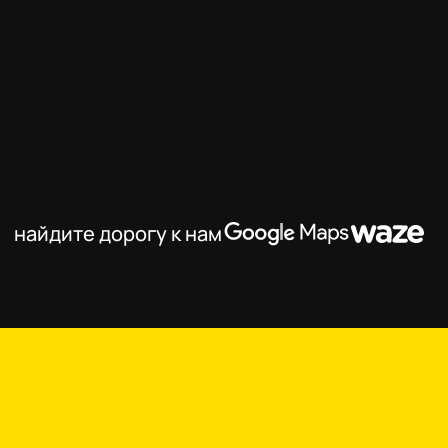
найдите дорогу к нам