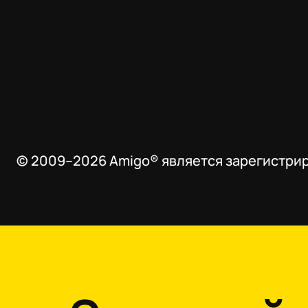
© 2009–2026 Amigo® является зарегистрир