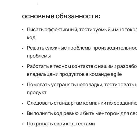
основные обязанности:
Писать эффективный, тестируемый и многокр
код
Решать сложные проблемы производительнос
проблемы
Работать в тесном контакте с нашими разрабо
владельцами продуктов в команде agile
Помогать устранять неполадки, тестировать 
продукт
Следовать стандартам компании по созданию
Выполнять код ревью и быть ментором для св
Покрывать свой код тестами